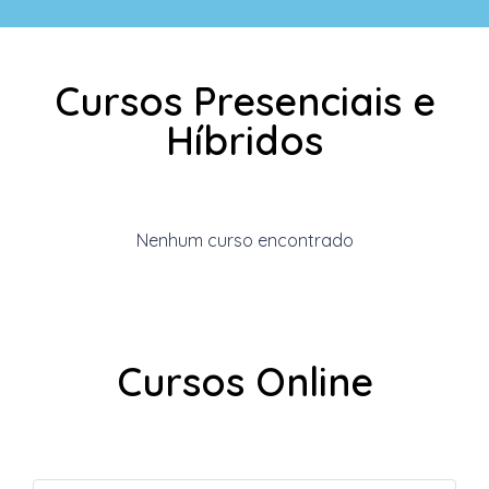
Cursos Presenciais e
Híbridos
Nenhum curso encontrado
Cursos Online