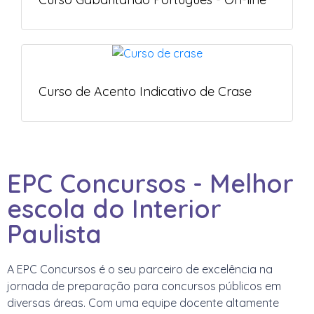
Curso de Acento Indicativo de Crase
EPC Concursos - Melhor
escola do Interior
Paulista
A EPC Concursos é o seu parceiro de excelência na
jornada de preparação para concursos públicos em
diversas áreas. Com uma equipe docente altamente