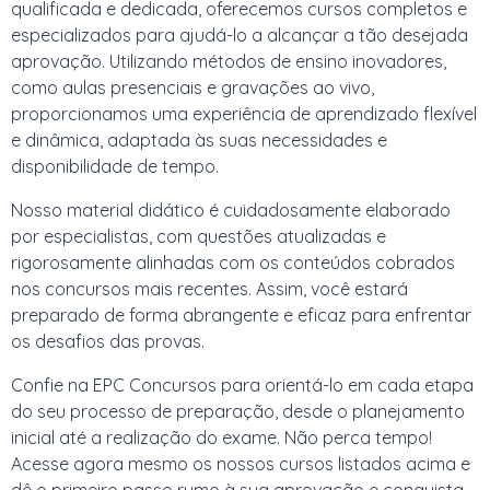
qualificada e dedicada, oferecemos cursos completos e
especializados para ajudá-lo a alcançar a tão desejada
aprovação. Utilizando métodos de ensino inovadores,
como aulas presenciais e gravações ao vivo,
proporcionamos uma experiência de aprendizado flexível
e dinâmica, adaptada às suas necessidades e
disponibilidade de tempo.
Nosso material didático é cuidadosamente elaborado
por especialistas, com questões atualizadas e
rigorosamente alinhadas com os conteúdos cobrados
nos concursos mais recentes. Assim, você estará
preparado de forma abrangente e eficaz para enfrentar
os desafios das provas.
Confie na EPC Concursos para orientá-lo em cada etapa
do seu processo de preparação, desde o planejamento
inicial até a realização do exame. Não perca tempo!
Acesse agora mesmo os nossos cursos listados acima e