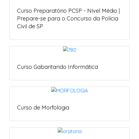
Curso Preparatório PCSP - Nível Médio |
Prepare-se para o Concurso da Polícia
Civil de SP
Curso Gabaritando Informática
Curso de Morfologia