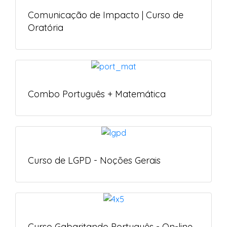
Comunicação de Impacto | Curso de
Oratória
Combo Português + Matemática
Curso de LGPD - Noções Gerais
Curso Gabaritando Português - On-line