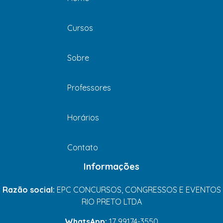
Cursos
Sobre
Professores
Horários
Contato
Informações
Razão social:
EPC CONCURSOS, CONGRESSOS E EVENTOS
RIO PRETO LTDA
WhatsApp:
17 99174-3550